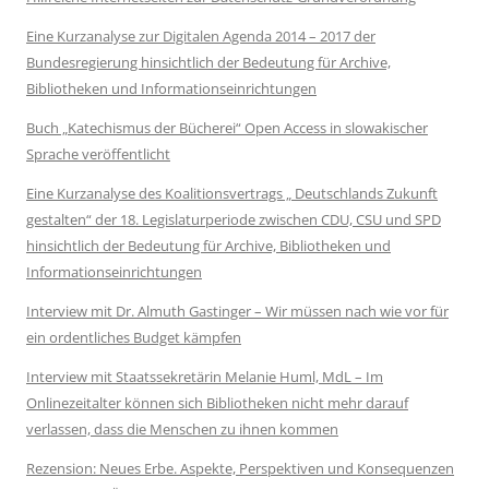
Eine Kurzanalyse zur Digitalen Agenda 2014 – 2017 der
Bundesregierung hinsichtlich der Bedeutung für Archive,
Bibliotheken und Informationseinrichtungen
Buch „Katechismus der Bücherei“ Open Access in slowakischer
Sprache veröffentlicht
Eine Kurzanalyse des Koalitionsvertrags „ Deutschlands Zukunft
gestalten“ der 18. Legislaturperiode zwischen CDU, CSU und SPD
hinsichtlich der Bedeutung für Archive, Bibliotheken und
Informationseinrichtungen
Interview mit Dr. Almuth Gastinger – Wir müssen nach wie vor für
ein ordentliches Budget kämpfen
Interview mit Staatssekretärin Melanie Huml, MdL – Im
Onlinezeitalter können sich Bibliotheken nicht mehr darauf
verlassen, dass die Menschen zu ihnen kommen
Rezension: Neues Erbe. Aspekte, Perspektiven und Konsequenzen