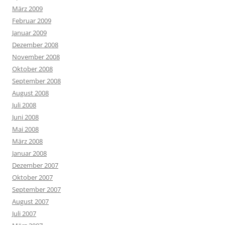
März 2009
Februar 2009
Januar 2009
Dezember 2008
November 2008
Oktober 2008
September 2008
August 2008
Juli 2008
Juni 2008
Mai 2008
März 2008
Januar 2008
Dezember 2007
Oktober 2007
September 2007
August 2007
Juli 2007