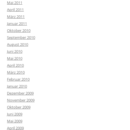
Mai 2011
April 2011
März 2011
Januar 2011
Oktober 2010
September 2010
August 2010
Juni 2010
Mai 2010
April 2010
März 2010
Februar 2010
Januar 2010
Dezember 2009
November 2009
Oktober 2009
Juni 2009
Mai 2009
April 2009