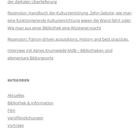
der digitalen Überlieferung
Rezension: Handbuch der Kulturzerstörung. Zehn Gebote, wie man
eine funktionierende Kultureinrichtung gegen die Wand fährt oder:
Wie man aus einer Bibliothek eine Wüstenei macht
Rezension: Patron-driven acquisitions. History and best practices.
Interview mit Agnes Krumwiede MdB – Bibliotheken sind
elementare Bildungsorte
KATEGORIEN
Aktuelles
Bibliothek & Information
Film
Veröffentlichungen
Vorträge