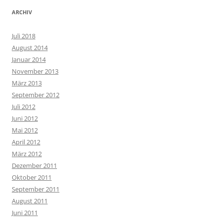
ARCHIV
Juli 2018
August 2014
Januar 2014
November 2013
März 2013
September 2012
Juli 2012
Juni 2012
Mai 2012
April 2012
März 2012
Dezember 2011
Oktober 2011
September 2011
August 2011
Juni 2011