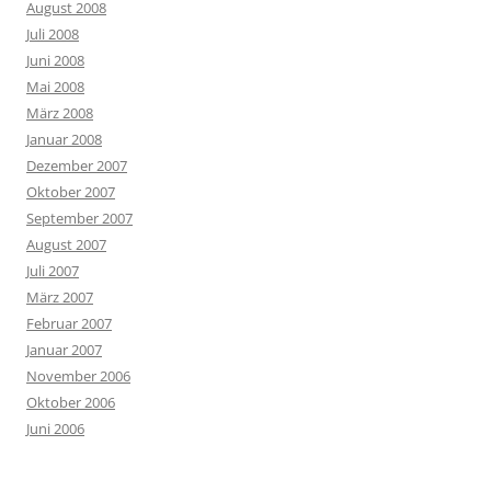
August 2008
Juli 2008
Juni 2008
Mai 2008
März 2008
Januar 2008
Dezember 2007
Oktober 2007
September 2007
August 2007
Juli 2007
März 2007
Februar 2007
Januar 2007
November 2006
Oktober 2006
Juni 2006