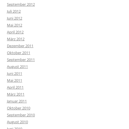
September 2012
Juli 2012
Juni 2012
Mai 2012
April 2012
März 2012
Dezember 2011
Oktober 2011
September 2011
August 2011
Juni 2011
Mai 2011
April 2011
März 2011
Januar 2011
Oktober 2010
September 2010
August 2010
Juni 2010