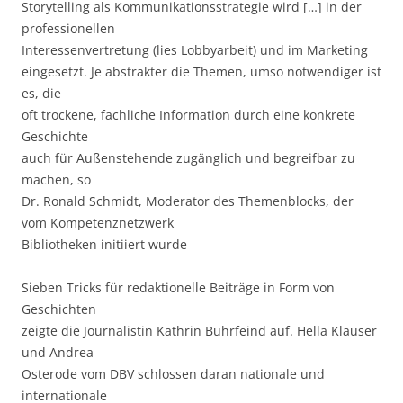
Storytelling als Kommunikationsstrategie wird […] in der
professionellen
Interessenvertretung (lies Lobbyarbeit) und im Marketing
eingesetzt. Je abstrakter die Themen, umso notwendiger ist
es, die
oft trockene, fachliche Information durch eine konkrete
Geschichte
auch für Außenstehende zugänglich und begreifbar zu
machen, so
Dr. Ronald Schmidt, Moderator des Themenblocks, der
vom Kompetenznetzwerk
Bibliotheken initiiert wurde
Sieben Tricks für redaktionelle Beiträge in Form von
Geschichten
zeigte die Journalistin Kathrin Buhrfeind auf. Hella Klauser
und Andrea
Osterode vom DBV schlossen daran nationale und
internationale