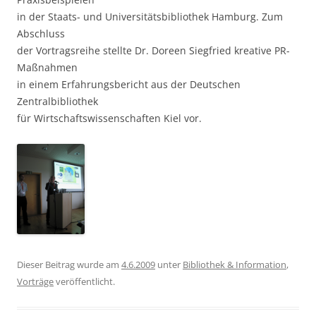
in der Staats- und Universitätsbibliothek Hamburg. Zum
Abschluss
der Vortragsreihe stellte Dr. Doreen Siegfried kreative PR-
Maßnahmen
in einem Erfahrungsbericht aus der Deutschen
Zentralbibliothek
für Wirtschaftswissenschaften Kiel vor.
Dieser Beitrag wurde am
4.6.2009
unter
Bibliothek & Information
,
Vorträge
veröffentlicht.