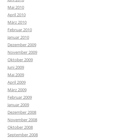
Mai 2010
April 2010
März 2010
Februar 2010
Januar 2010
Dezember 2009
November 2009
Oktober 2009
Juni 2009
Mai 2009
April 2009
März 2009
Februar 2009
Januar 2009
Dezember 2008
November 2008
Oktober 2008
September 2008