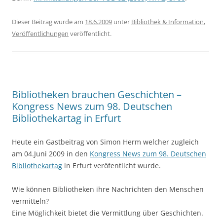
Dieser Beitrag wurde am
18.6.2009
unter
Bibliothek & Information
,
Veröffentlichungen
veröffentlicht.
Bibliotheken brauchen Geschichten –
Kongress News zum 98. Deutschen
Bibliothekartag in Erfurt
Heute ein Gastbeitrag von Simon Herm welcher zugleich
am 04.Juni 2009 in den
Kongress News zum 98. Deutschen
Bibliothekartag
in Erfurt veröfentlicht wurde.
Wie können Bibliotheken ihre Nachrichten den Menschen
vermitteln?
Eine Möglichkeit bietet die Vermittlung über Geschichten.