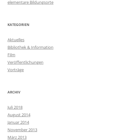
elementare Bildungsorte
KATEGORIEN
Aktuelles
Bibliothek & Information
Film
Veröffentlichungen
Vorträge
ARCHIV
Juli 2018
August 2014
Januar 2014
November 2013
März 2013