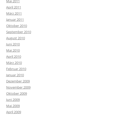
Mai 2011
April 2011
März 2011
Januar 2011
Oktober 2010
September 2010
August 2010
Juni 2010
Mai 2010
April 2010
März 2010
Februar 2010
Januar 2010
Dezember 2009
November 2009
Oktober 2009
Juni 2009
Mai 2009
April 2009