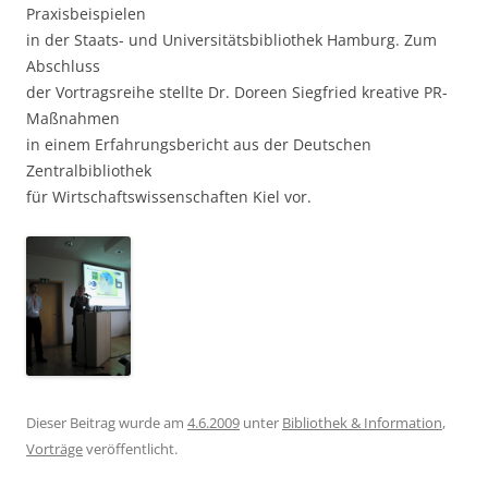
Praxisbeispielen
in der Staats- und Universitätsbibliothek Hamburg. Zum
Abschluss
der Vortragsreihe stellte Dr. Doreen Siegfried kreative PR-
Maßnahmen
in einem Erfahrungsbericht aus der Deutschen
Zentralbibliothek
für Wirtschaftswissenschaften Kiel vor.
Dieser Beitrag wurde am
4.6.2009
unter
Bibliothek & Information
,
Vorträge
veröffentlicht.