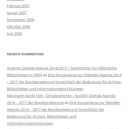
Februar 2007
Januar 2007
November 2006
Oktober 2006
Juni 2006
NEUESTE KOMMENTARE
Analyse: Digitale Agenda 2014/2015 | Nachrichten für öffentliche
Bibliotheken in NRW
zu
Eine Kurzanalyse zur Digitalen Agenda 2014
– 2017 der Bundesregierung hinsichtlich der Bedeutung für Archive,
Bibliotheken und Informationseinrichtungen
Neumarkt-Sankt Veit - Ortsgeschichte – [politik] Digitale Agenda
2014 – 2017 der Bundesregierung
zu
Eine Kurzanalyse zur Digitalen
Agenda 2014 – 2017 der Bundesregierung hinsichtlich der
Bedeutung für Archive, Bibliotheken und
Informationseinrichtungen