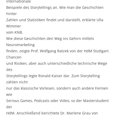
internationale
Beispiele des Storytellings an. Wie man die Geschichten
hinter
Zahlen und Statistiken findet und darstellt, erklärte Ulla
Wimmer
vom KNB.
Wie diese Geschichten den Weg ins Gehirn mittels
Neuromarketing
finden, zeigte Prof. Wolfgang Ratzek von der HdM Stuttgart.
Chancen
und Risiken, aber auch unterschiedliche technische Wege
des
Storytellings legte Ronald Kaiser dar. Zum Storytelling
zählen nicht
nur das klassische Vorlesen, sondern auch andere Formen
wie
Serious Games, Podcasts oder Video, so der Masterstudent
der
HdM. Anschließend berichtete Dr. Marlene Grau von