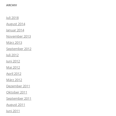
ARCHIV
Juli 2018
August 2014
Januar 2014
November 2013
März 2013
September 2012
Juli 2012
Juni 2012
Mai 2012
April 2012
März 2012
Dezember 2011
Oktober 2011
September 2011
August 2011
Juni 2011