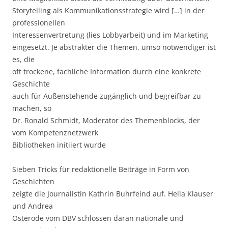
Storytelling als Kommunikationsstrategie wird […] in der
professionellen
Interessenvertretung (lies Lobbyarbeit) und im Marketing
eingesetzt. Je abstrakter die Themen, umso notwendiger ist
es, die
oft trockene, fachliche Information durch eine konkrete
Geschichte
auch für Außenstehende zugänglich und begreifbar zu
machen, so
Dr. Ronald Schmidt, Moderator des Themenblocks, der
vom Kompetenznetzwerk
Bibliotheken initiiert wurde
Sieben Tricks für redaktionelle Beiträge in Form von
Geschichten
zeigte die Journalistin Kathrin Buhrfeind auf. Hella Klauser
und Andrea
Osterode vom DBV schlossen daran nationale und