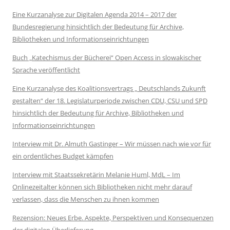
Eine Kurzanalyse zur Digitalen Agenda 2014 – 2017 der
Bundesregierung hinsichtlich der Bedeutung für Archive,
Bibliotheken und Informationseinrichtungen
Buch „Katechismus der Bücherei“ Open Access in slowakischer
Sprache veröffentlicht
Eine Kurzanalyse des Koalitionsvertrags „ Deutschlands Zukunft
gestalten“ der 18. Legislaturperiode zwischen CDU, CSU und SPD
hinsichtlich der Bedeutung für Archive, Bibliotheken und
Informationseinrichtungen
Interview mit Dr. Almuth Gastinger – Wir müssen nach wie vor für
ein ordentliches Budget kämpfen
Interview mit Staatssekretärin Melanie Huml, MdL – Im
Onlinezeitalter können sich Bibliotheken nicht mehr darauf
verlassen, dass die Menschen zu ihnen kommen
Rezension: Neues Erbe. Aspekte, Perspektiven und Konsequenzen