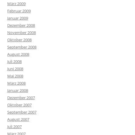
März 2009
Februar 2009
Januar 2009
Dezember 2008
November 2008
Oktober 2008
September 2008
August 2008
Juli 2008
Juni 2008
Mai 2008
März 2008
Januar 2008
Dezember 2007
Oktober 2007
September 2007
August 2007
Juli 2007
März 2007