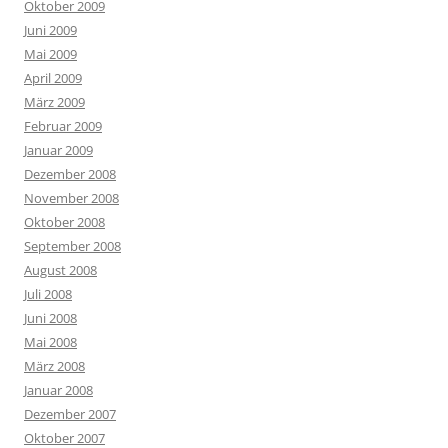
Oktober 2009
Juni 2009
Mai 2009
April 2009
März 2009
Februar 2009
Januar 2009
Dezember 2008
November 2008
Oktober 2008
September 2008
August 2008
Juli 2008
Juni 2008
Mai 2008
März 2008
Januar 2008
Dezember 2007
Oktober 2007