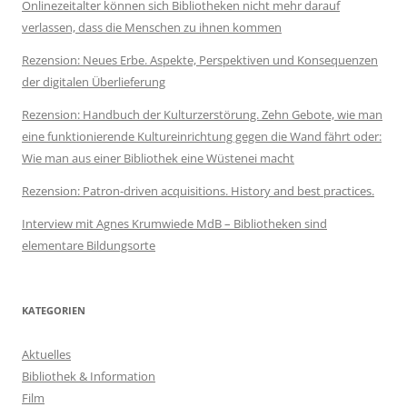
Onlinezeitalter können sich Bibliotheken nicht mehr darauf
verlassen, dass die Menschen zu ihnen kommen
Rezension: Neues Erbe. Aspekte, Perspektiven und Konsequenzen
der digitalen Überlieferung
Rezension: Handbuch der Kulturzerstörung. Zehn Gebote, wie man
eine funktionierende Kultureinrichtung gegen die Wand fährt oder:
Wie man aus einer Bibliothek eine Wüstenei macht
Rezension: Patron-driven acquisitions. History and best practices.
Interview mit Agnes Krumwiede MdB – Bibliotheken sind
elementare Bildungsorte
KATEGORIEN
Aktuelles
Bibliothek & Information
Film