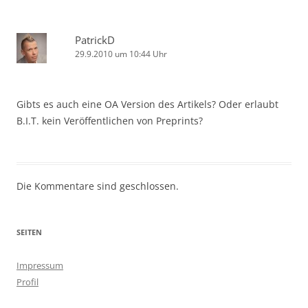
PatrickD
29.9.2010 um 10:44 Uhr
Gibts es auch eine OA Version des Artikels? Oder erlaubt
B.I.T. kein Veröffentlichen von Preprints?
Die Kommentare sind geschlossen.
SEITEN
Impressum
Profil