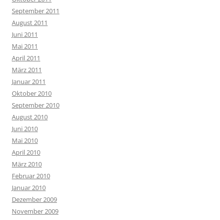
September 2011
August 2011
Juni 2011
Mai 2011
April 2011
März 2011
Januar 2011
Oktober 2010
September 2010
August 2010
Juni 2010
Mai 2010
April 2010
März 2010
Februar 2010
Januar 2010
Dezember 2009
November 2009