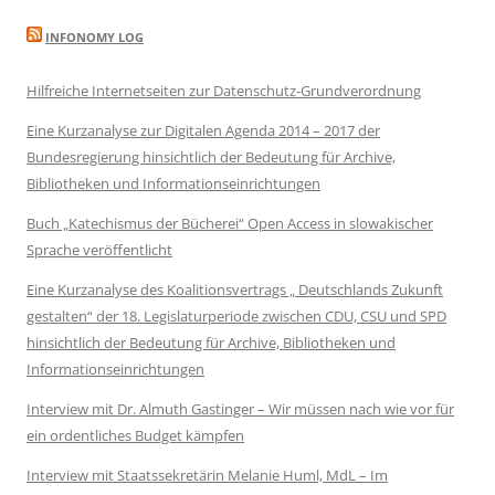
INFONOMY LOG
Hilfreiche Internetseiten zur Datenschutz-Grundverordnung
Eine Kurzanalyse zur Digitalen Agenda 2014 – 2017 der
Bundesregierung hinsichtlich der Bedeutung für Archive,
Bibliotheken und Informationseinrichtungen
Buch „Katechismus der Bücherei“ Open Access in slowakischer
Sprache veröffentlicht
Eine Kurzanalyse des Koalitionsvertrags „ Deutschlands Zukunft
gestalten“ der 18. Legislaturperiode zwischen CDU, CSU und SPD
hinsichtlich der Bedeutung für Archive, Bibliotheken und
Informationseinrichtungen
Interview mit Dr. Almuth Gastinger – Wir müssen nach wie vor für
ein ordentliches Budget kämpfen
Interview mit Staatssekretärin Melanie Huml, MdL – Im