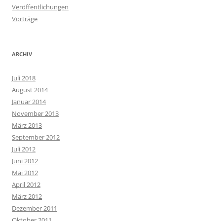
Veröffentlichungen
Vorträge
ARCHIV
Juli 2018
August 2014
Januar 2014
November 2013
März 2013
September 2012
Juli 2012
Juni 2012
Mai 2012
April 2012
März 2012
Dezember 2011
Oktober 2011