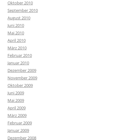
Oktober 2010
September 2010
August 2010
Juni 2010
Mai 2010
April 2010
März 2010
Februar 2010
Januar 2010
Dezember 2009
November 2009
Oktober 2009
Juni 2009
Mai 2009
April 2009
März 2009
Februar 2009
Januar 2009
Dezember 2008