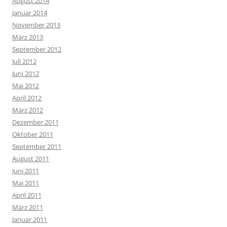
August 2014
Januar 2014
November 2013
März 2013
September 2012
Juli 2012
Juni 2012
Mai 2012
April 2012
März 2012
Dezember 2011
Oktober 2011
September 2011
August 2011
Juni 2011
Mai 2011
April 2011
März 2011
Januar 2011