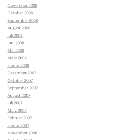
November 2008
Oktober 2008
September 2008
August 2008
Juli 2008
Juni 2008
Mai 2008
März 2008
Januar 2008
Dezember 2007
Oktober 2007
September 2007
August 2007
Juli 2007
März 2007
Februar 2007
Januar 2007
November 2006