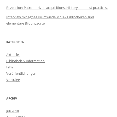
Rezension: Patron-driven acquisitions. History and best practices.
Interview mit Agnes Krumwiede MdB – Bibliotheken sind
elementare Bildungsorte
KATEGORIEN
Aktuelles
Bibliothek & Information
Film
Veröffentlichungen
Vorträge
ARCHIV
Juli 2018