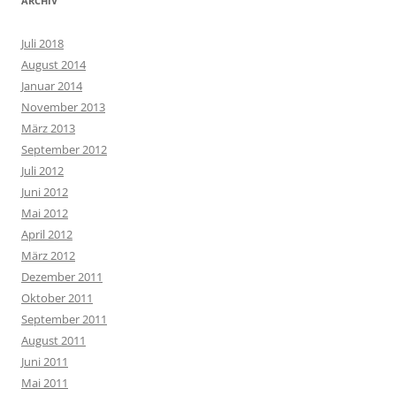
ARCHIV
Juli 2018
August 2014
Januar 2014
November 2013
März 2013
September 2012
Juli 2012
Juni 2012
Mai 2012
April 2012
März 2012
Dezember 2011
Oktober 2011
September 2011
August 2011
Juni 2011
Mai 2011