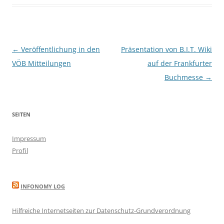
Beitragsnavigation
←
Veröffentlichung in den
Präsentation von B.I.T. Wiki
VÖB Mitteilungen
auf der Frankfurter
Buchmesse
→
SEITEN
Impressum
Profil
INFONOMY LOG
Hilfreiche Internetseiten zur Datenschutz-Grundverordnung