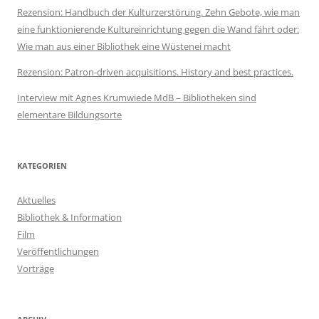
Rezension: Handbuch der Kulturzerstörung. Zehn Gebote, wie man
eine funktionierende Kultureinrichtung gegen die Wand fährt oder:
Wie man aus einer Bibliothek eine Wüstenei macht
Rezension: Patron-driven acquisitions. History and best practices.
Interview mit Agnes Krumwiede MdB – Bibliotheken sind
elementare Bildungsorte
KATEGORIEN
Aktuelles
Bibliothek & Information
Film
Veröffentlichungen
Vorträge