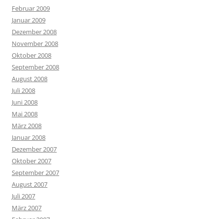
Februar 2009
Januar 2009
Dezember 2008
November 2008
Oktober 2008
September 2008
August 2008
Juli 2008
Juni 2008
Mai 2008
März 2008
Januar 2008
Dezember 2007
Oktober 2007
September 2007
August 2007
Juli 2007
März 2007