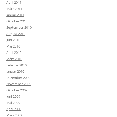
April 2011
März 2011
Januar 2011
Oktober 2010
September 2010
August 2010
Juni 2010
Mai 2010
April 2010
März 2010
Februar 2010
Januar 2010
Dezember 2009
November 2009
Oktober 2009
Juni 2009
Mai 2009
April 2009
März 2009