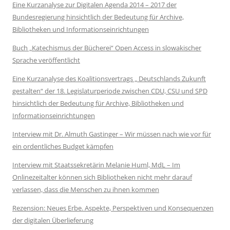
Eine Kurzanalyse zur Digitalen Agenda 2014 – 2017 der
Bundesregierung hinsichtlich der Bedeutung für Archive,
Bibliotheken und Informationseinrichtungen
Buch „Katechismus der Bücherei“ Open Access in slowakischer
Sprache veröffentlicht
Eine Kurzanalyse des Koalitionsvertrags „ Deutschlands Zukunft
gestalten“ der 18. Legislaturperiode zwischen CDU, CSU und SPD
hinsichtlich der Bedeutung für Archive, Bibliotheken und
Informationseinrichtungen
Interview mit Dr. Almuth Gastinger – Wir müssen nach wie vor für
ein ordentliches Budget kämpfen
Interview mit Staatssekretärin Melanie Huml, MdL – Im
Onlinezeitalter können sich Bibliotheken nicht mehr darauf
verlassen, dass die Menschen zu ihnen kommen
Rezension: Neues Erbe. Aspekte, Perspektiven und Konsequenzen
der digitalen Überlieferung