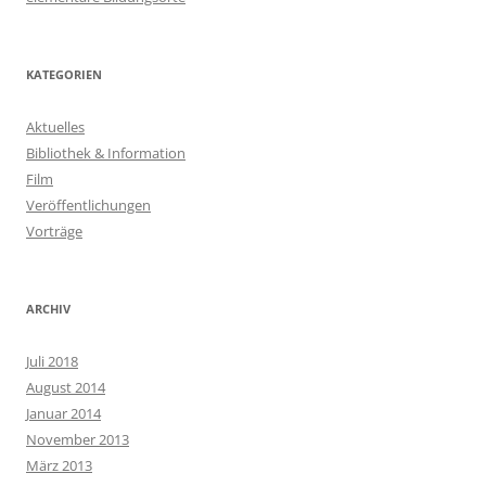
KATEGORIEN
Aktuelles
Bibliothek & Information
Film
Veröffentlichungen
Vorträge
ARCHIV
Juli 2018
August 2014
Januar 2014
November 2013
März 2013