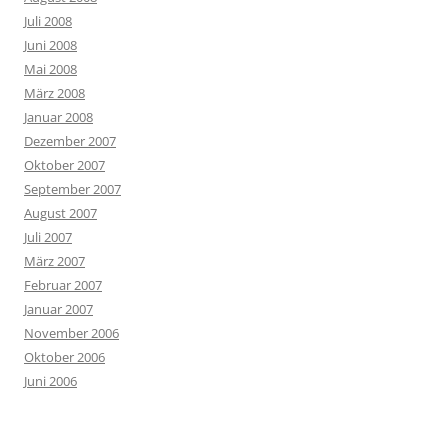
Juli 2008
Juni 2008
Mai 2008
März 2008
Januar 2008
Dezember 2007
Oktober 2007
September 2007
August 2007
Juli 2007
März 2007
Februar 2007
Januar 2007
November 2006
Oktober 2006
Juni 2006