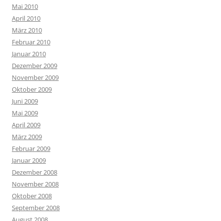
Mai 2010
April 2010
März 2010
Februar 2010
Januar 2010
Dezember 2009
November 2009
Oktober 2009
Juni 2009
Mai 2009
April 2009
März 2009
Februar 2009
Januar 2009
Dezember 2008
November 2008
Oktober 2008
September 2008
August 2008