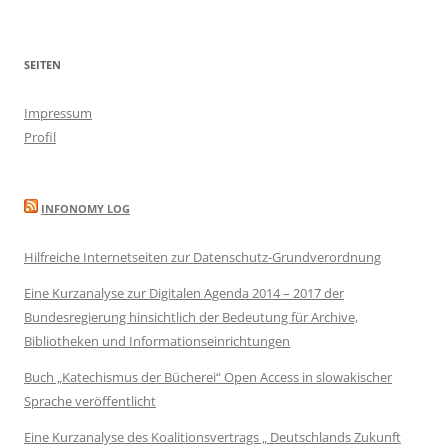
SEITEN
Impressum
Profil
INFONOMY LOG
Hilfreiche Internetseiten zur Datenschutz-Grundverordnung
Eine Kurzanalyse zur Digitalen Agenda 2014 – 2017 der
Bundesregierung hinsichtlich der Bedeutung für Archive,
Bibliotheken und Informationseinrichtungen
Buch „Katechismus der Bücherei“ Open Access in slowakischer
Sprache veröffentlicht
Eine Kurzanalyse des Koalitionsvertrags „ Deutschlands Zukunft