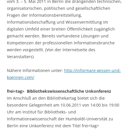
vom 3. – 5. Mai 2011 in Berlin die drängenden technischen,
organisatorischen, politischen und gesellschaftlichen
Fragen der Informationsbereitstellung,
Informationsbeschaffung und Wissenvermittlung im
digitalen Umfeld einer breiten Öffentlichkeit zugänglich
gemacht werden. Bereits vorhandene Lösungen und
Kompetenzen der professionellen Informationsbranche
werden vorgestellt. (Von der Internetseite des
Veranstalters)
Nähere Informationen unter:
http://informare-wissen-und-
koennen.com/
frei<tag>  Bibliothekswissenschaftliche Unkonferenz
Im Anschluß an den Bibliothekartag bietet sich die
besondere Gelegenheit am 10.06.2011 von 14:00 bis 19:00
Uhr am Institut für Bibliotheks- und
Informationswissenschaft der Humboldt-Universität zu
Berlin eine Unkonferenz mit dem Titel frei<tag> 