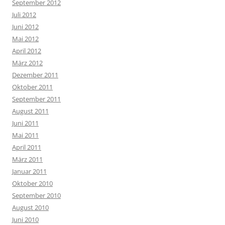
September 2012
Juli 2012
Juni 2012
Mai 2012
April 2012
März 2012
Dezember 2011
Oktober 2011
September 2011
August 2011
Juni 2011
Mai 2011
April 2011
März 2011
Januar 2011
Oktober 2010
September 2010
August 2010
Juni 2010