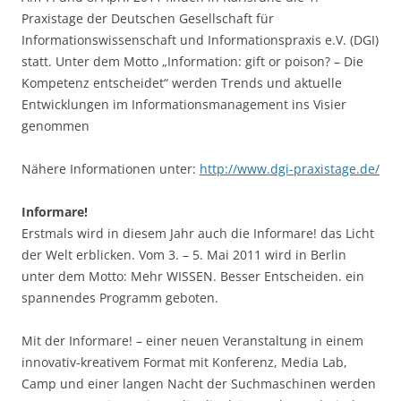
Praxistage der Deutschen Gesellschaft für
Informationswissenschaft und Informationspraxis e.V. (DGI)
statt. Unter dem Motto „Information: gift or poison? – Die
Kompetenz entscheidet“ werden Trends und aktuelle
Entwicklungen im Informationsmanagement ins Visier
genommen
Nähere Informationen unter:
http://www.dgi-praxistage.de/
Informare!
Erstmals wird in diesem Jahr auch die Informare! das Licht
der Welt erblicken. Vom 3. – 5. Mai 2011 wird in Berlin
unter dem Motto: Mehr WISSEN. Besser Entscheiden. ein
spannendes Programm geboten.
Mit der Informare! – einer neuen Veranstaltung in einem
innovativ-kreativem Format mit Konferenz, Media Lab,
Camp und einer langen Nacht der Suchmaschinen werden