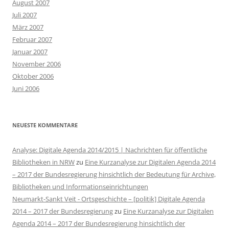
August 2007
Juli 2007
März 2007
Februar 2007
Januar 2007
November 2006
Oktober 2006
Juni 2006
NEUESTE KOMMENTARE
Analyse: Digitale Agenda 2014/2015 | Nachrichten für öffentliche
Bibliotheken in NRW
zu
Eine Kurzanalyse zur Digitalen Agenda 2014
– 2017 der Bundesregierung hinsichtlich der Bedeutung für Archive,
Bibliotheken und Informationseinrichtungen
Neumarkt-Sankt Veit - Ortsgeschichte – [politik] Digitale Agenda
2014 – 2017 der Bundesregierung
zu
Eine Kurzanalyse zur Digitalen
Agenda 2014 – 2017 der Bundesregierung hinsichtlich der