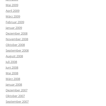
Mai 2009
April 2009
März 2009
Februar 2009
Januar 2009
Dezember 2008
November 2008
Oktober 2008
September 2008
August 2008
Juli 2008
Juni 2008
Mai 2008
März 2008
Januar 2008
Dezember 2007
Oktober 2007
September 2007