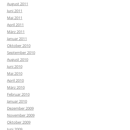
August 2011
Juni 2011
Mai 2011
April 2011
März 2011
Januar 2011
Oktober 2010
September 2010
August 2010
Juni 2010
Mai 2010
April 2010
März 2010
Februar 2010
Januar 2010
Dezember 2009
November 2009
Oktober 2009
Juni 2009