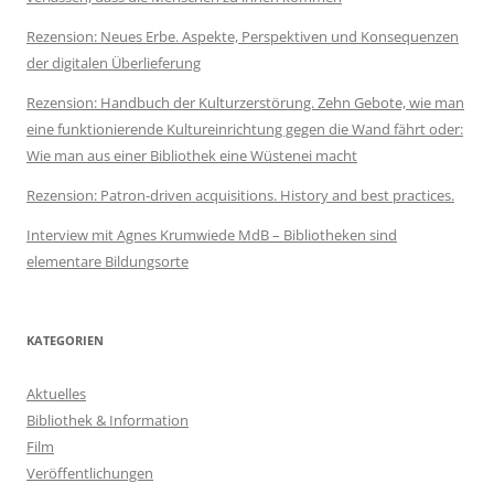
Rezension: Neues Erbe. Aspekte, Perspektiven und Konsequenzen
der digitalen Überlieferung
Rezension: Handbuch der Kulturzerstörung. Zehn Gebote, wie man
eine funktionierende Kultureinrichtung gegen die Wand fährt oder:
Wie man aus einer Bibliothek eine Wüstenei macht
Rezension: Patron-driven acquisitions. History and best practices.
Interview mit Agnes Krumwiede MdB – Bibliotheken sind
elementare Bildungsorte
KATEGORIEN
Aktuelles
Bibliothek & Information
Film
Veröffentlichungen