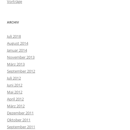
Vorträge
ARCHIV
Juli 2018
August 2014
Januar 2014
November 2013
März 2013
September 2012
Juli 2012
Juni 2012
Mai 2012
April 2012
März 2012
Dezember 2011
Oktober 2011
September 2011